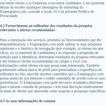
encontrar ofertas e as Empresas a encontrar candidatos. Caso pretenda
deixar de receber quaisquer mensagens de marketing do
Empregopro.com, consulte a seção 10.3 da presente Política de
Privacidade.
4.2 Fornecimento ao utilizador dos resultados da pesquisa
relevantes e ofertas recomendadas
Para a otimização dos serviços, produtos ou funcionalidades que lhe
disponibilizamos, o Empregopro.com pode utilizar as suas pesquisas
anteriores e o histórico de navegação (por exemplo, as ofertas em que
clica), ou os materiais de candidatura e as respostas a perguntas de
seleção para o identificar, determinar resultados da pesquisa relevantes
e lhe fornecer ofertas recomendadas ou chegar a você com
informações sobre ofertas em que possa estar interessado. Também
poderemos utilizar dados de perfil para personalizar a experiência do
utilizador no Site, para lhe mostrar conteúdos que o Empregopro.com
pensa serem do seu interesse e exibir conteúdos de acordo com as suas
preferências. O Empregopro.com pode devolver resultados diferentes
para a mesma consulta de pesquisa e tem total discrição relativamente
às listas de ofertas que apresenta como resposta a pesquisas específicas.
4.3 As suas informações de contato