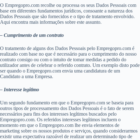
O Empregopro.com recolhe ou processa os seus Dados Pessoais com
base em diferentes fundamentos jurídicos, consoante a natureza dos
Dados Pessoais que são fornecidos e o tipo de tratamento envolvido.
Aqui encontra mais informações sobre este assunto.
– Cumprimento de um contrato
O tratamento de alguns dos Dados Pessoais pelo Empregopro.com é
realizado com base no que é necessário para o cumprimento do nosso
contrato consigo ou com o intuito de tomar medidas a pedido do
utilizador antes de celebrar o referido contrato. Um exemplo disto pode
ser quando o Empregopro.com envia uma candidatura de um
Candidato a uma Empresa.
– Interesse legítimo
Um segundo fundamento em que o Empregopro.com se baseia para
outros tipos de processamento dos Dados Pessoais é o fato de serem
necessários para fins dos interesses legítimos buscados pelo
Empregopro.com. Os referidos interesses legítimos incluem o
momento em que o Empregopro.com lhe envia elementos de
marketing sobre os nossos produtos e serviços, quando considerarmos
existir uma expectativa razoável de realizar um determinado tipo de