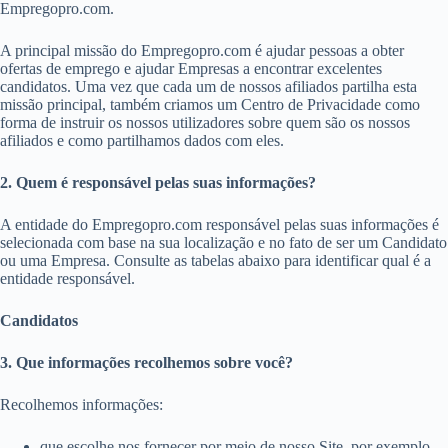
Empregopro.com.
A principal missão do Empregopro.com é ajudar pessoas a obter
ofertas de emprego e ajudar Empresas a encontrar excelentes
candidatos. Uma vez que cada um de nossos afiliados partilha esta
missão principal, também criamos um Centro de Privacidade como
forma de instruir os nossos utilizadores sobre quem são os nossos
afiliados e como partilhamos dados com eles.
2. Quem é responsável pelas suas informações?
A entidade do Empregopro.com responsável pelas suas informações é
selecionada com base na sua localização e no fato de ser um Candidato
ou uma Empresa. Consulte as tabelas abaixo para identificar qual é a
entidade responsável.
Candidatos
3. Que informações recolhemos sobre você?
Recolhemos informações:
que escolhe nos fornecer por meio de nosso Site, por exemplo,