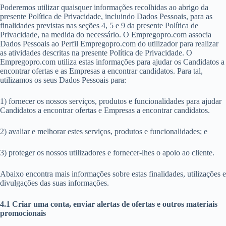
Poderemos utilizar quaisquer informações recolhidas ao abrigo da
presente Política de Privacidade, incluindo Dados Pessoais, para as
finalidades previstas nas seções 4, 5 e 9 da presente Política de
Privacidade, na medida do necessário. O Empregopro.com associa
Dados Pessoais ao Perfil Empregopro.com do utilizador para realizar
as atividades descritas na presente Política de Privacidade. O
Empregopro.com utiliza estas informações para ajudar os Candidatos a
encontrar ofertas e as Empresas a encontrar candidatos. Para tal,
utilizamos os seus Dados Pessoais para:
1) fornecer os nossos serviços, produtos e funcionalidades para ajudar
Candidatos a encontrar ofertas e Empresas a encontrar candidatos.
2) avaliar e melhorar estes serviços, produtos e funcionalidades; e
3) proteger os nossos utilizadores e fornecer-lhes o apoio ao cliente.
Abaixo encontra mais informações sobre estas finalidades, utilizações e
divulgações das suas informações.
4.1 Criar uma conta, enviar alertas de ofertas e outros materiais
promocionais