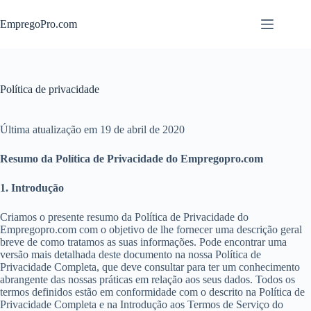
Pular
para
EmpregoPro.com
o
conteúdo
Política de privacidade
Última atualização em 19 de abril de 2020
Resumo da Política de Privacidade do Empregopro.com
1. Introdução
Criamos o presente resumo da Política de Privacidade do
Empregopro.com com o objetivo de lhe fornecer uma descrição geral
breve de como tratamos as suas informações. Pode encontrar uma
versão mais detalhada deste documento na nossa Política de
Privacidade Completa, que deve consultar para ter um conhecimento
abrangente das nossas práticas em relação aos seus dados. Todos os
termos definidos estão em conformidade com o descrito na Política de
Privacidade Completa e na Introdução aos Termos de Serviço do