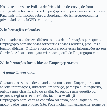
Note que a presente Política de Privacidade descreve, de forma
abrangente, a forma como o Empregopro.com processa os seus dados.
Para mais informações sobre a abordagem do Empregopro.com à
privacidade e ao RGPD, clique aqui.
2. Informações coletadas
O utilizador nos fornece diferentes tipos de informações para que o
Empregopro.com lhe possa fornecer os nossos serviços, produtos e
funcionalidades. O Empregopro.com associa essas informações ao seu
Currículo e à sua conta para criar o seu perfil do Empregopro.com.
2.1 Informações fornecidas ao Empregopro.com
– A partir da sua conta
Coletamos os seus dados quando cria uma conta Empregopro.com,
solicita informações, subscreve um serviço, participa num inquérito,
publica uma classificação ou avaliação, publica uma questão ou
resposta, regista o seu currículo, faz uma Avaliação do
Empregopro.com, carrega conteúdo ou envia, por qualquer outro
modo, dados para o nosso Site. Pode incluir, nomeadamente, nome de