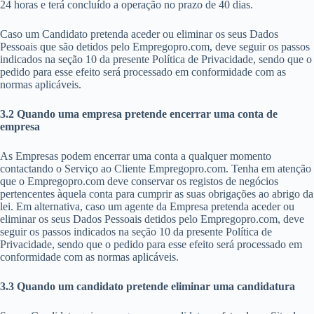
24 horas e terá concluído a operação no prazo de 40 dias.
Caso um Candidato pretenda aceder ou eliminar os seus Dados
Pessoais que são detidos pelo Empregopro.com, deve seguir os passos
indicados na seção 10 da presente Política de Privacidade, sendo que o
pedido para esse efeito será processado em conformidade com as
normas aplicáveis.
3.2 Quando uma empresa pretende encerrar uma conta de
empresa
As Empresas podem encerrar uma conta a qualquer momento
contactando o Serviço ao Cliente Empregopro.com. Tenha em atenção
que o Empregopro.com deve conservar os registos de negócios
pertencentes àquela conta para cumprir as suas obrigações ao abrigo da
lei. Em alternativa, caso um agente da Empresa pretenda aceder ou
eliminar os seus Dados Pessoais detidos pelo Empregopro.com, deve
seguir os passos indicados na seção 10 da presente Política de
Privacidade, sendo que o pedido para esse efeito será processado em
conformidade com as normas aplicáveis.
3.3 Quando um candidato pretende eliminar uma candidatura